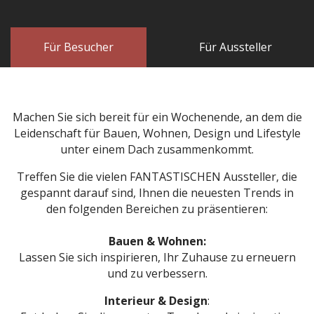
Für Besucher
Für Aussteller
Machen Sie sich bereit für ein Wochenende, an dem die
Leidenschaft für Bauen, Wohnen, Design und Lifestyle
unter einem Dach zusammenkommt.
Treffen Sie die vielen FANTASTISCHEN Aussteller, die
gespannt darauf sind, Ihnen die neuesten Trends in
den folgenden Bereichen zu präsentieren:
Bauen & Wohnen:
Lassen Sie sich inspirieren, Ihr Zuhause zu erneuern
und zu verbessern.
Interieur & Design
: