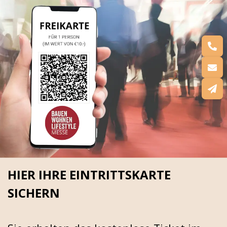
HIER IHRE EINTRITTSKARTE
SICHERN