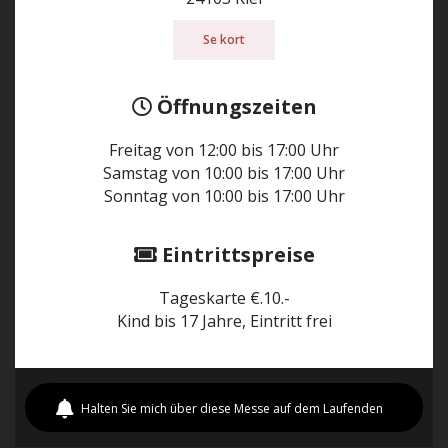
Se kort
Öffnungszeiten
Freitag von 12:00 bis 17:00 Uhr
Samstag von 10:00 bis 17:00 Uhr
Sonntag von 10:00 bis 17:00 Uhr
Eintrittspreise
Tageskarte €.10.-
Kind bis 17 Jahre, Eintritt frei
Halten Sie mich über diese Messe auf dem Laufenden