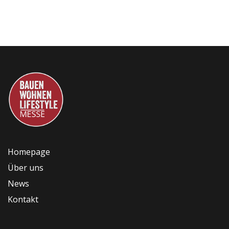
Homepage
Über uns
News
Kontakt