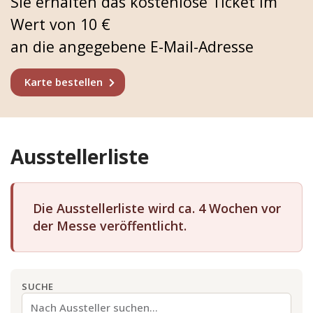
Sie erhalten das kostenlose Ticket im
Wert von 10 €
an die angegebene E-Mail-Adresse
Karte bestellen
Ausstellerliste
Die Ausstellerliste wird ca. 4 Wochen vor
der Messe veröffentlicht.
SUCHE