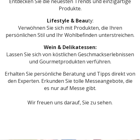
Entdecken Sie die neuesten Trends und einzigartige
Produkte.
Lifestyle & Beau
ty:
Verwöhnen Sie sich mit Produkten, die Ihren
persönlichen Stil und Ihr Wohlbefinden unterstreichen.
Wein & Delikatessen:
Lassen Sie sich von köstlichen Geschmackserlebnissen
und Gourmetprodukten verführen.
Erhalten Sie persönliche Beratung und Tipps direkt von
den Experten. Erkunden Sie tolle Messeangebote, die
es nur auf Messe gibt.
Wir freuen uns darauf, Sie zu sehen.