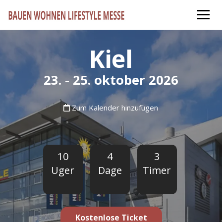
Kiel
23. - 25. oktober 2026
Zum Kalender hinzufügen
10
4
3
Uger
Dage
Timer
Kostenlose Ticket