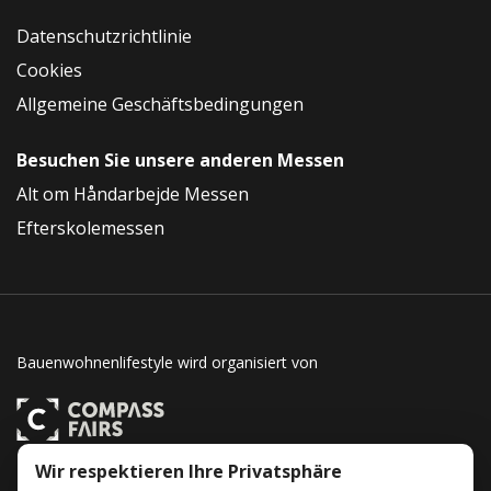
Datenschutzrichtlinie
Cookies
Allgemeine Geschäftsbedingungen
Besuchen Sie unsere anderen Messen
Alt om Håndarbejde Messen
Efterskolemessen
Bauenwohnenlifestyle wird organisiert von
Wir respektieren Ihre Privatsphäre