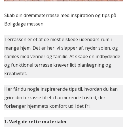
Skab din drømmeterrasse med inspiration og tips på
Boligdage messen
Terrassen er et af de mest elskede udendørs rum i
mange hjem. Det er her, vi slapper af, nyder solen, og
samles med venner og familie. At skabe en indbydende
og funktionel terrasse kræver lidt planlægning og
kreativitet.
Her får du nogle inspirerende tips til, hvordan du kan
gøre din terrasse til et charmerende fristed, der
forlænger hjemmets komfort ud i det fri.
1. Vælg de rette materialer