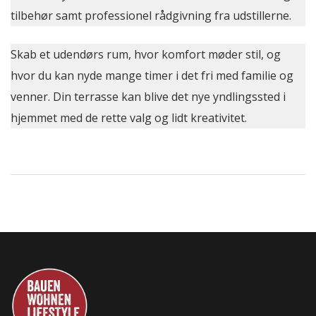
tilbehør samt professionel rådgivning fra udstillerne.
Skab et udendørs rum, hvor komfort møder stil, og
hvor du kan nyde mange timer i det fri med familie og
venner. Din terrasse kan blive det nye yndlingssted i
hjemmet med de rette valg og lidt kreativitet.