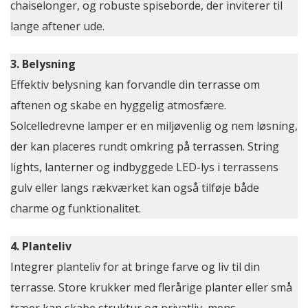
chaiselonger, og robuste spiseborde, der inviterer til
lange aftener ude.
3. Belysning
Effektiv belysning kan forvandle din terrasse om
aftenen og skabe en hyggelig atmosfære.
Solcelledrevne lamper er en miljøvenlig og nem løsning,
der kan placeres rundt omkring på terrassen. String
lights, lanterner og indbyggede LED-lys i terrassens
gulv eller langs rækværket kan også tilføje både
charme og funktionalitet.
4. Planteliv
Integrer planteliv for at bringe farve og liv til din
terrasse. Store krukker med flerårige planter eller små